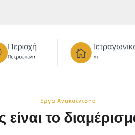
Περιοχή
Τετραγωνικ
Πετρούπολη
-m
Έργα Ανακαίνισης
ς είναι το διαμέρισ