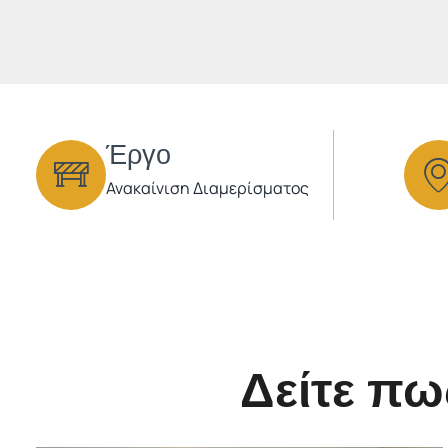
Έργο
Ανακαίνιση Διαμερίσματος
Δείτε πω