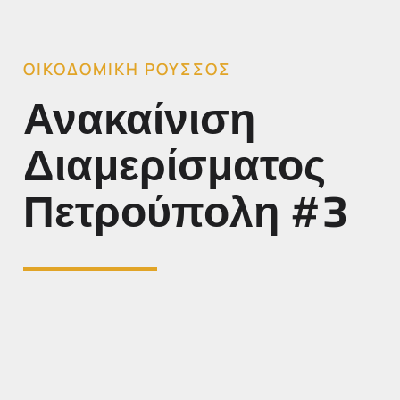
ΟΙΚΟΔΟΜΙΚΗ ΡΟΥΣΣΟΣ
Ανακαίνιση
Διαμερίσματος
Πετρούπολη #3