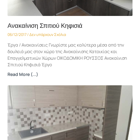
Ανακαίνιση Σπιτιού Κηφισιά
06/12/2017
Δεν υπάρχουν Σχόλια
Έργα / Ανακαινίσεις Γνωρίστε μας καλύτερα μέσα από την
δουλειά μας στον χώρο της Ανακαίνισης Κατοικίας και
Επαγγελματικών Χώρων ΟΙΚΟΔΟΜΙΚΗ ΡΟΥΣΣΟΣ Ανακαίνιση
Σπιτιού Κηφισιά Έργο
Read More (...)