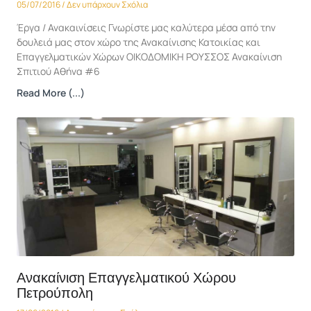
05/07/2016
Δεν υπάρχουν Σχόλια
Έργα / Ανακαινίσεις Γνωρίστε μας καλύτερα μέσα από την
δουλειά μας στον χώρο της Ανακαίνισης Κατοικίας και
Επαγγελματικών Χώρων ΟΙΚΟΔΟΜΙΚΗ ΡΟΥΣΣΟΣ Ανακαίνιση
Σπιτιού Αθήνα #6
Read More (...)
Ανακαίνιση Επαγγελματικού Χώρου
Πετρούπολη