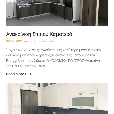
Ανακαίνιση Σπιτιού Καματερό
09/01/2019
Δεν υπάρχουν Σχόλια
Έργα / Ανακαινίσεις Γνωρίστε μας καλύτερα μέσα από την
δουλειά μας στον χώρο της Ανακαίνισης Κατοικίας και
Επαγγελματικών Χώρων ΟΙΚΟΔΟΜΙΚΗ ΡΟΥΣΣΟΣ Ανακαίνιση
Σπιτιού Καματερό Έργο
Read More (...)