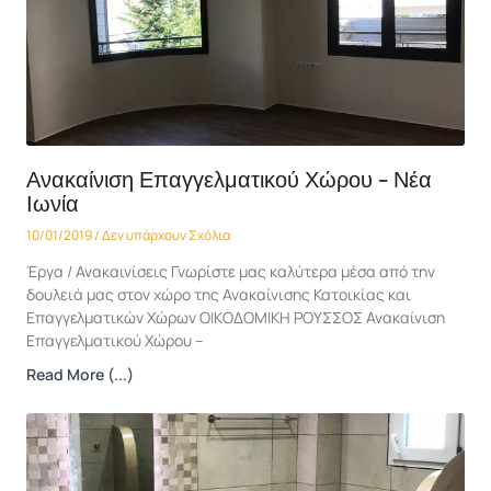
Ανακαίνιση Επαγγελματικού Χώρου – Νέα
Ιωνία
10/01/2019
Δεν υπάρχουν Σχόλια
Έργα / Ανακαινίσεις Γνωρίστε μας καλύτερα μέσα από την
δουλειά μας στον χώρο της Ανακαίνισης Κατοικίας και
Επαγγελματικών Χώρων ΟΙΚΟΔΟΜΙΚΗ ΡΟΥΣΣΟΣ Ανακαίνιση
Επαγγελματικού Χώρου –
Read More (...)