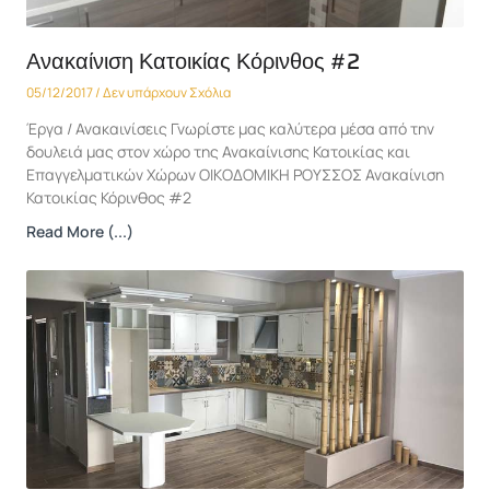
Ανακαίνιση Κατοικίας Κόρινθος #2
05/12/2017
Δεν υπάρχουν Σχόλια
Έργα / Ανακαινίσεις Γνωρίστε μας καλύτερα μέσα από την
δουλειά μας στον χώρο της Ανακαίνισης Κατοικίας και
Επαγγελματικών Χώρων ΟΙΚΟΔΟΜΙΚΗ ΡΟΥΣΣΟΣ Ανακαίνιση
Κατοικίας Κόρινθος #2
Read More (...)