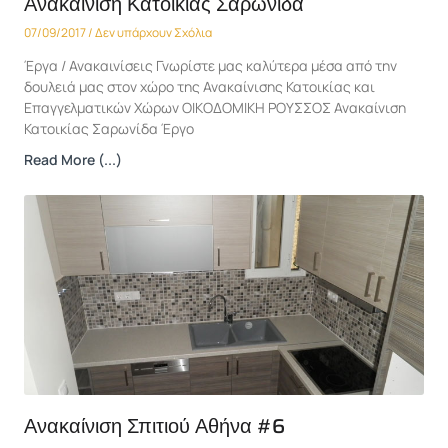
Ανακαίνιση Κατοικίας Σαρωνίδα
07/09/2017
Δεν υπάρχουν Σχόλια
Έργα / Ανακαινίσεις Γνωρίστε μας καλύτερα μέσα από την
δουλειά μας στον χώρο της Ανακαίνισης Κατοικίας και
Επαγγελματικών Χώρων ΟΙΚΟΔΟΜΙΚΗ ΡΟΥΣΣΟΣ Ανακαίνιση
Κατοικίας Σαρωνίδα Έργο
Read More (...)
Ανακαίνιση Σπιτιού Αθήνα #6