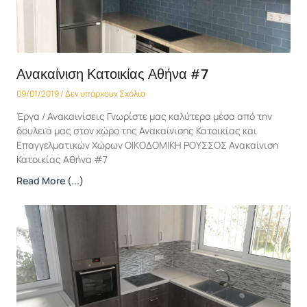
Ανακαίνιση Κατοικίας Αθήνα #7
09/01/2019
Δεν υπάρχουν Σχόλια
Έργα / Ανακαινίσεις Γνωρίστε μας καλύτερα μέσα από την
δουλειά μας στον χώρο της Ανακαίνισης Κατοικίας και
Επαγγελματικών Χώρων ΟΙΚΟΔΟΜΙΚΗ ΡΟΥΣΣΟΣ Ανακαίνιση
Κατοικίας Αθήνα #7
Read More (...)