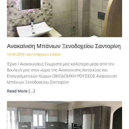
Ανακαίνιση Μπάνιων Ξενοδοχείου Σαντορίνη
10/01/2019
Δεν υπάρχουν Σχόλια
Έργα / Ανακαινίσεις Γνωρίστε μας καλύτερα μέσα από την
δουλειά μας στον χώρο της Ανακαίνισης Κατοικίας και
Επαγγελματικών Χώρων ΟΙΚΟΔΟΜΙΚΗ ΡΟΥΣΣΟΣ Ανακαίνιση
Μπάνιων Ξενοδοχείου Σαντορίνη
Read More (...)