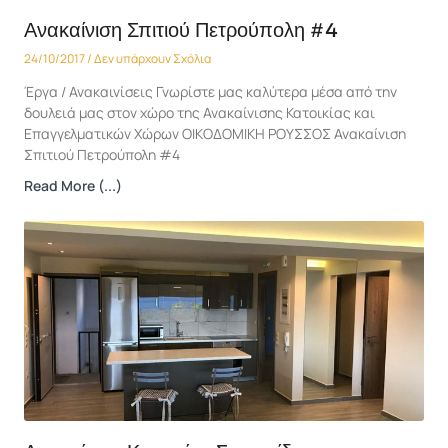
Ανακαίνιση Σπιτιού Πετρούπολη #4
24/10/2017
Δεν υπάρχουν Σχόλια
Έργα / Ανακαινίσεις Γνωρίστε μας καλύτερα μέσα από την
δουλειά μας στον χώρο της Ανακαίνισης Κατοικίας και
Επαγγελματικών Χώρων ΟΙΚΟΔΟΜΙΚΗ ΡΟΥΣΣΟΣ Ανακαίνιση
Σπιτιού Πετρούπολη #4
Read More (...)