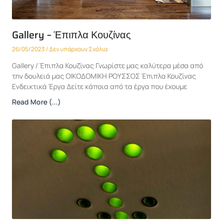
Gallery – Έπιπλα Κουζίνας
26/05/2023
Δεν υπάρχουν Σχόλια
Gallery / Έπιπλα Κουζίνας Γνωρίστε μας καλύτερα μέσα από
την δουλειά μας ΟΙΚΟΔΟΜΙΚΗ ΡΟΥΣΣΟΣ Έπιπλα Κουζίνας
Ενδεικτικά Έργα Δείτε κάποια από τα έργα που έχουμε
Read More (...)