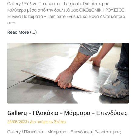
Gallery / Ξύλινα Πατώματα – Laminate Γνωρίστε μας
καλύτερα μέσα από την δουλειά μας ΟΙΚΟΔΟΜΙΚΗ ΡΟΥΣΣΟΣ
Ξύλινα Πατώματα – Laminate Ενδεικτικά Έργα Δείτε κάποια
από
Read More (...)
Gallery – Πλακάκια – Μάρμαρα – Επενδύσεις
26/05/2023
Δεν υπάρχουν Σχόλια
Gallery / Πλακάκια – Μάρμαρα – Επενδύσεις Γνωρίστε μας