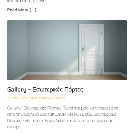
κάποια από τα έργα
Read More (...)
Gallery – Εσωτερικές Πόρτες
26/05/2023
Δεν υπάρχουν Σχόλια
Gallery / Εσωτερικές Πόρτες Γνωρίστε μας καλύτερα μέσα
από την δουλειά μας ΟΙΚΟΔΟΜΙΚΗ ΡΟΥΣΣΟΣ Εσωτερικές
Πόρτες Ενδεικτικά Έργα Δείτε κάποια από τα έργα που
έχουμε