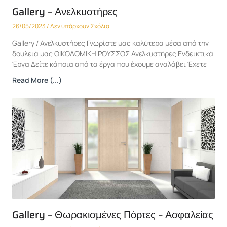
Gallery – Ανελκυστήρες
26/05/2023
Δεν υπάρχουν Σχόλια
Gallery / Ανελκυστήρες Γνωρίστε μας καλύτερα μέσα από την
δουλειά μας ΟΙΚΟΔΟΜΙΚΗ ΡΟΥΣΣΟΣ Ανελκυστήρες Ενδεικτικά
Έργα Δείτε κάποια από τα έργα που έχουμε αναλάβει Έχετε
Read More (...)
Gallery – Θωρακισμένες Πόρτες – Ασφαλείας