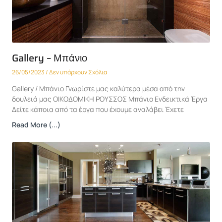
Gallery – Μπάνιο
26/05/2023
Δεν υπάρχουν Σχόλια
Gallery / Μπάνιο Γνωρίστε μας καλύτερα μέσα από την
δουλειά μας ΟΙΚΟΔΟΜΙΚΗ ΡΟΥΣΣΟΣ Μπάνιο Ενδεικτικά Έργα
Δείτε κάποια από τα έργα που έχουμε αναλάβει Έχετε
Read More (...)