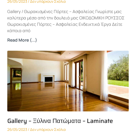
26/05/2023
Δεν υπάρχουν Σχόλια
Gallery / Θωρακισμένες Πόρτες – Ασφαλείας Γνωρίστε μας
καλύτερα μέσα από την δουλειά μας ΟΙΚΟΔΟΜΙΚΗ ΡΟΥΣΣΟΣ
Θωρακισμένες Πόρτες – Ασφαλείας Ενδεικτικά Έργα Δείτε
κάποια από
Read More (...)
Gallery – Ξύλινα Πατώματα – Laminate
26/05/2023
Δεν υπάρχουν Σχόλια