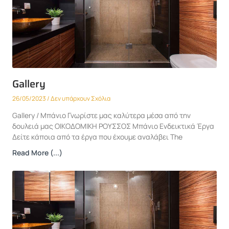
Gallery
26/05/2023
Δεν υπάρχουν Σχόλια
Gallery / Μπάνιο Γνωρίστε μας καλύτερα μέσα από την
δουλειά μας ΟΙΚΟΔΟΜΙΚΗ ΡΟΥΣΣΟΣ Μπάνιο Ενδεικτικά Έργα
Δείτε κάποια από τα έργα που έχουμε αναλάβει The
Read More (...)