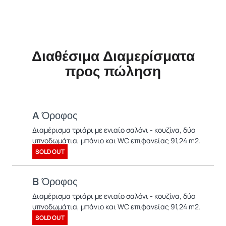
Διαθέσιμα Διαμερίσματα
προς πώληση
A Όροφος
Διαμέρισμα τριάρι με ενιαίο σαλόνι - κουζίνα, δύο
υπνοδωμάτια, μπάνιο και WC επιφανείας 91,24 m2.
SOLD OUT
B Όροφος
Διαμέρισμα τριάρι με ενιαίο σαλόνι - κουζίνα, δύο
υπνοδωμάτια, μπάνιο και WC επιφανείας 91,24 m2.
SOLD OUT