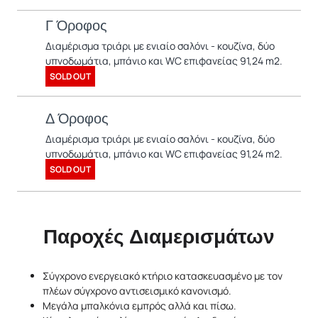
Γ Όροφος
Διαμέρισμα τριάρι με ενιαίο σαλόνι - κουζίνα, δύο
υπνοδωμάτια, μπάνιο και WC επιφανείας 91,24 m2.
SOLD OUT
Δ Όροφος
Διαμέρισμα τριάρι με ενιαίο σαλόνι - κουζίνα, δύο
υπνοδωμάτια, μπάνιο και WC επιφανείας 91,24 m2.
SOLD OUT
Παροχές Διαμερισμάτων
Σύγχρονο ενεργειακό κτήριο κατασκευασμένο με τον
πλέων σύγχρονο αντισεισμικό κανονισμό.
Μεγάλα μπαλκόνια εμπρός αλλά και πίσω.