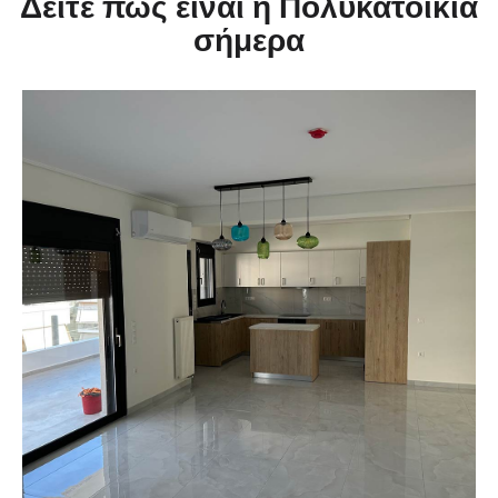
Δείτε πως είναι η Πολυκατοικία
σήμερα