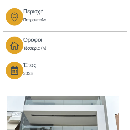
Περιοχή
Πετρούπολη
Όροφοι
Τέσσερις (4)
Έτος
2023