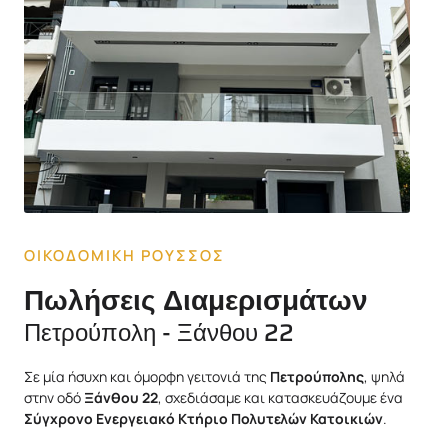
ΟΙΚΟΔΟΜΙΚΗ ΡΟΥΣΣΟΣ
Πωλήσεις Διαμερισμάτων
Πετρούπολη - Ξάνθου 22
Σε μία ήσυχη και όμορφη γειτονιά της
Πετρούπολης
, ψηλά
στην οδό
Ξάνθου 22
, σχεδιάσαμε και κατασκευάζουμε ένα
Σύγχρονο Ενεργειακό Κτήριο Πολυτελών Κατοικιών
.