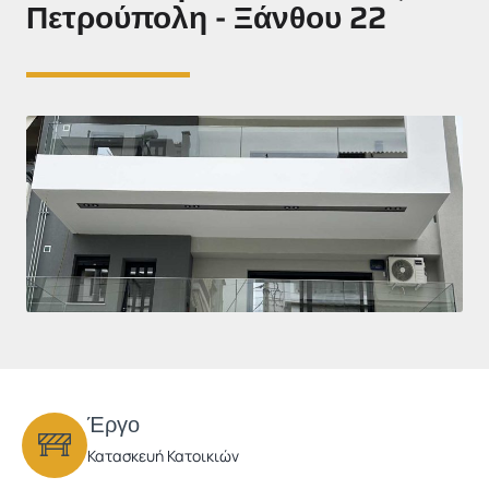
Πετρούπολη - Ξάνθου 22
Έργο
Κατασκευή Κατοικιών