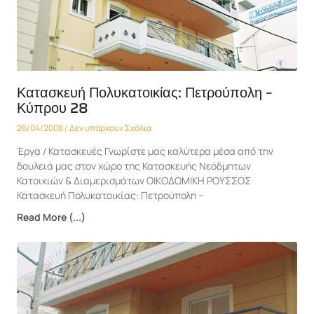
Κατασκευή Πολυκατοικίας: Πετρούπολη –
Κύπρου 28
26/04/2008
Δεν υπάρχουν Σχόλια
Έργα / Κατασκευές Γνωρίστε μας καλύτερα μέσα από την
δουλειά μας στον χώρο της Κατασκευής Νεόδμητων
Κατοικιών & Διαμερισμάτων ΟΙΚΟΔΟΜΙΚΗ ΡΟΥΣΣΟΣ
Κατασκευή Πολυκατοικίας: Πετρούπολη –
Read More (...)