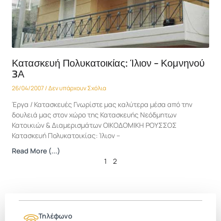
Κατασκευή Πολυκατοικίας: Ίλιον – Κομνηνού
3Α
26/04/2007
Δεν υπάρχουν Σχόλια
Έργα / Κατασκευές Γνωρίστε μας καλύτερα μέσα από την
δουλειά μας στον χώρο της Κατασκευής Νεόδμητων
Κατοικιών & Διαμερισμάτων ΟΙΚΟΔΟΜΙΚΗ ΡΟΥΣΣΟΣ
Κατασκευή Πολυκατοικίας: Ίλιον –
Read More (...)
1
2
Τηλέφωνο