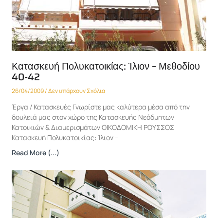
Κατασκευή Πολυκατοικίας: Ίλιον – Μεθοδίου
40-42
26/04/2009
Δεν υπάρχουν Σχόλια
Έργα / Κατασκευές Γνωρίστε μας καλύτερα μέσα από την
δουλειά μας στον χώρο της Κατασκευής Νεόδμητων
Κατοικιών & Διαμερισμάτων ΟΙΚΟΔΟΜΙΚΗ ΡΟΥΣΣΟΣ
Κατασκευή Πολυκατοικίας: Ίλιον –
Read More (...)