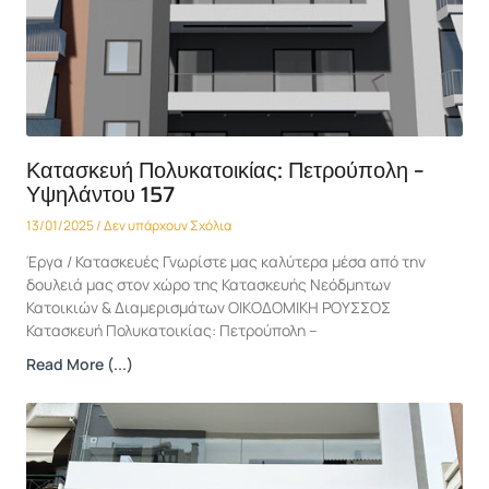
Κατασκευή Πολυκατοικίας: Πετρούπολη –
Υψηλάντου 157
13/01/2025
Δεν υπάρχουν Σχόλια
Έργα / Κατασκευές Γνωρίστε μας καλύτερα μέσα από την
δουλειά μας στον χώρο της Κατασκευής Νεόδμητων
Κατοικιών & Διαμερισμάτων ΟΙΚΟΔΟΜΙΚΗ ΡΟΥΣΣΟΣ
Κατασκευή Πολυκατοικίας: Πετρούπολη –
Read More (...)