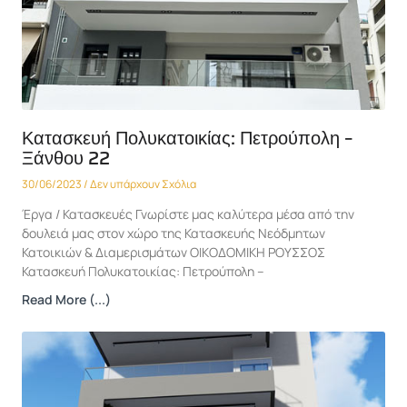
Κατασκευή Πολυκατοικίας: Πετρούπολη –
Ξάνθου 22
30/06/2023
Δεν υπάρχουν Σχόλια
Έργα / Κατασκευές Γνωρίστε μας καλύτερα μέσα από την
δουλειά μας στον χώρο της Κατασκευής Νεόδμητων
Κατοικιών & Διαμερισμάτων ΟΙΚΟΔΟΜΙΚΗ ΡΟΥΣΣΟΣ
Κατασκευή Πολυκατοικίας: Πετρούπολη –
Read More (...)