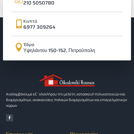
210 5050780
Κινητό
6977 309264
Έδρα
Υψηλάντου 150-152, Πετρούπολη
Αναλαμβάνουμε εξ΄ολοκλήρου την μελέτη, κατασκευή πολυκατοικιών και
διαμερισμάτων, ανακαινίσεις παλαιών διαμερισμάτων και επαγγελματικών
χώρων