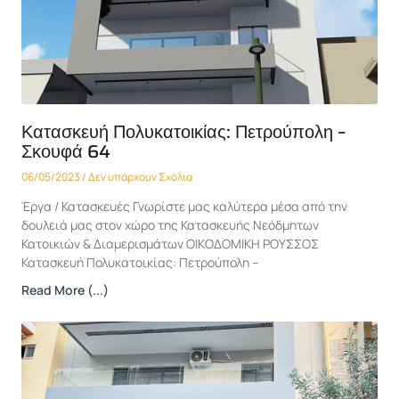
Κατασκευή Πολυκατοικίας: Πετρούπολη –
Σκουφά 64
06/05/2023
Δεν υπάρχουν Σχόλια
Έργα / Κατασκευές Γνωρίστε μας καλύτερα μέσα από την
δουλειά μας στον χώρο της Κατασκευής Νεόδμητων
Κατοικιών & Διαμερισμάτων ΟΙΚΟΔΟΜΙΚΗ ΡΟΥΣΣΟΣ
Κατασκευή Πολυκατοικίας: Πετρούπολη –
Read More (...)