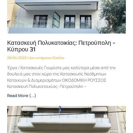
Κατασκευή Πολυκατοικίας: Πετρούπολη –
Κύπρου 31
26/04/2022
Δεν υπάρχουν Σχόλια
Έργα / Κατασκευές Γνωρίστε μας καλύτερα μέσα από την
δουλειά μας στον χώρο της Κατασκευής Νεόδμητων
Κατοικιών & Διαμερισμάτων ΟΙΚΟΔΟΜΙΚΗ ΡΟΥΣΣΟΣ
Κατασκευή Πολυκατοικίας: Πετρούπολη –
Read More (...)