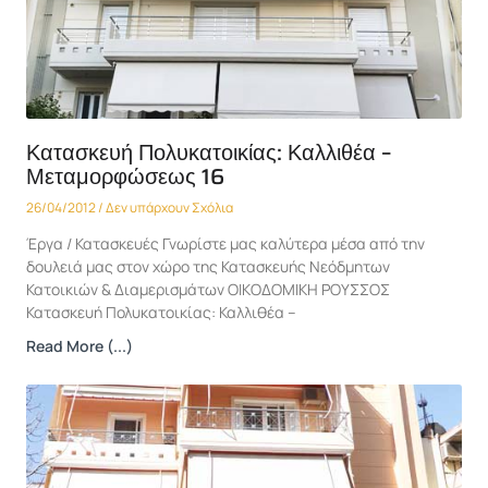
Κατασκευή Πολυκατοικίας: Καλλιθέα –
Μεταμορφώσεως 16
26/04/2012
Δεν υπάρχουν Σχόλια
Έργα / Κατασκευές Γνωρίστε μας καλύτερα μέσα από την
δουλειά μας στον χώρο της Κατασκευής Νεόδμητων
Κατοικιών & Διαμερισμάτων ΟΙΚΟΔΟΜΙΚΗ ΡΟΥΣΣΟΣ
Κατασκευή Πολυκατοικίας: Καλλιθέα –
Read More (...)