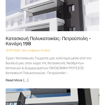
Κατασκευή Πολυκατοικίας: Πετρούπολη –
Κανάρη 198
15/07/2025
Δεν υπάρχουν Σχόλια
Έργα / Κατασκευές Γνωρίστε μας καλύτερα μέσα από την
δουλειά μας στον χώρο της Κατασκευής Νεόδμητων
Κατοικιών & Διαμερισμάτων ΟΙΚΟΔΟΜΙΚΗ ΡΟΥΣΣΟΣ
Κατασκευή Πολυκατοικίας: Πετρούπολη –
Read More (...)